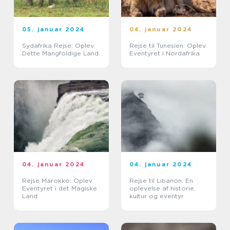
05. januar 2024
04. januar 2024
Sydafrika Rejse: Oplev
Rejse til Tunesien: Oplev
Dette Mangfoldige Land
Eventyret i Nordafrika
04. januar 2024
04. januar 2024
Rejse Marokko: Oplev
Rejse til Libanon: En
Eventyret i det Magiske
oplevelse af historie,
Land
kultur og eventyr