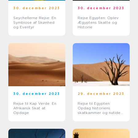
30. december 2023
30. december 2023
Seychellerne Rejse: En
Rejse Egypten: Oplev
Symbiose af Skønhed
Ægyptens Skatte og
og Eventyr
Historie
30. december 2023
29. december 2023
Rejse til Kap Verde: En
Rejse til Egypten:
Afrikansk Skat at
Opdag historiens
Opdage
skatkammer og nutidens
eventyr