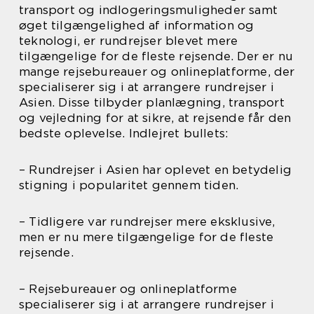
transport og indlogeringsmuligheder samt
øget tilgængelighed af information og
teknologi, er rundrejser blevet mere
tilgængelige for de fleste rejsende. Der er nu
mange rejsebureauer og onlineplatforme, der
specialiserer sig i at arrangere rundrejser i
Asien. Disse tilbyder planlægning, transport
og vejledning for at sikre, at rejsende får den
bedste oplevelse. Indlejret bullets:
– Rundrejser i Asien har oplevet en betydelig
stigning i popularitet gennem tiden.
– Tidligere var rundrejser mere eksklusive,
men er nu mere tilgængelige for de fleste
rejsende.
– Rejsebureauer og onlineplatforme
specialiserer sig i at arrangere rundrejser i