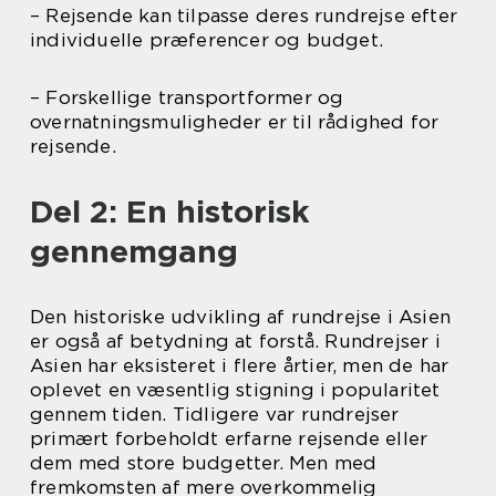
– Rejsende kan tilpasse deres rundrejse efter
individuelle præferencer og budget.
– Forskellige transportformer og
overnatningsmuligheder er til rådighed for
rejsende.
Del 2: En historisk
gennemgang
Den historiske udvikling af rundrejse i Asien
er også af betydning at forstå. Rundrejser i
Asien har eksisteret i flere årtier, men de har
oplevet en væsentlig stigning i popularitet
gennem tiden. Tidligere var rundrejser
primært forbeholdt erfarne rejsende eller
dem med store budgetter. Men med
fremkomsten af mere overkommelig