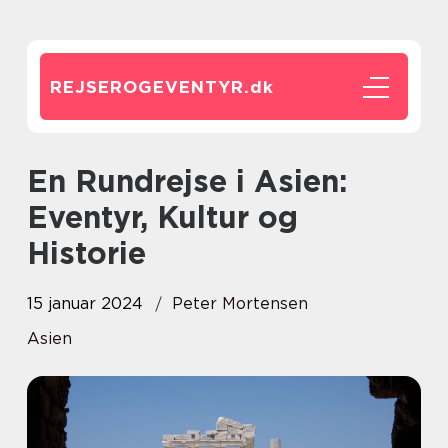
REJSEROGEVENTYR.
dk
En Rundrejse i Asien:
Eventyr, Kultur og
Historie
15 januar 2024
Peter Mortensen
Asien