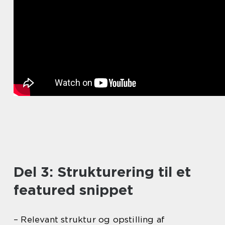
Del 3: Strukturering til et
featured snippet
– Relevant struktur og opstilling af