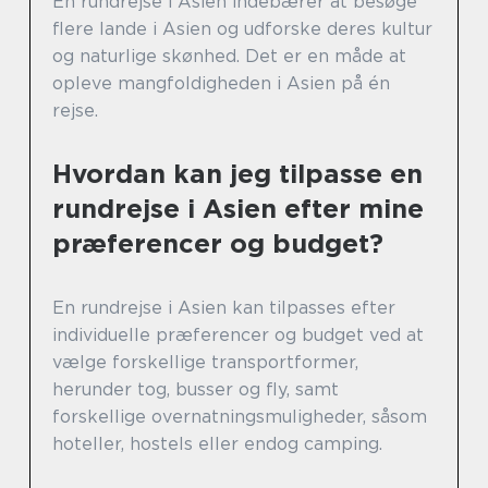
En rundrejse i Asien indebærer at besøge
flere lande i Asien og udforske deres kultur
og naturlige skønhed. Det er en måde at
opleve mangfoldigheden i Asien på én
rejse.
Hvordan kan jeg tilpasse en
rundrejse i Asien efter mine
præferencer og budget?
En rundrejse i Asien kan tilpasses efter
individuelle præferencer og budget ved at
vælge forskellige transportformer,
herunder tog, busser og fly, samt
forskellige overnatningsmuligheder, såsom
hoteller, hostels eller endog camping.