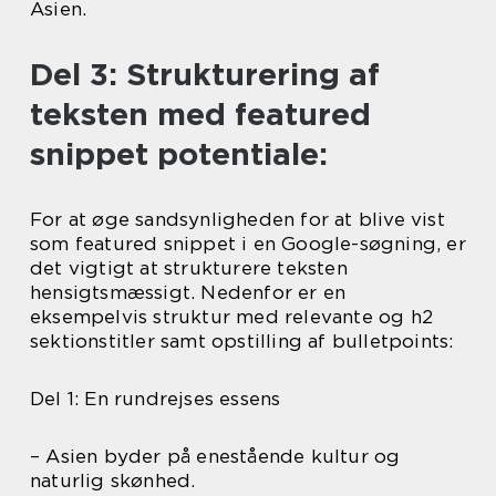
Asien.
Del 3: Strukturering af
teksten med featured
snippet potentiale:
For at øge sandsynligheden for at blive vist
som featured snippet i en Google-søgning, er
det vigtigt at strukturere teksten
hensigtsmæssigt. Nedenfor er en
eksempelvis struktur med relevante og h2
sektionstitler samt opstilling af bulletpoints:
Del 1: En rundrejses essens
– Asien byder på enestående kultur og
naturlig skønhed.