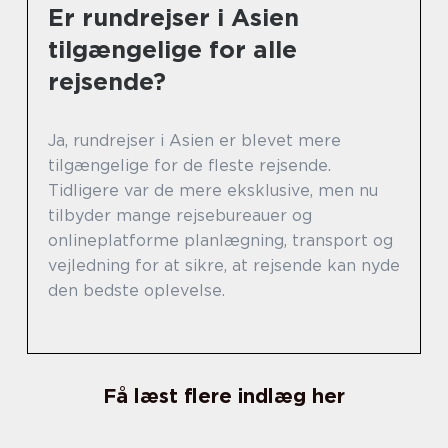
Er rundrejser i Asien
tilgængelige for alle
rejsende?
Ja, rundrejser i Asien er blevet mere
tilgængelige for de fleste rejsende.
Tidligere var de mere eksklusive, men nu
tilbyder mange rejsebureauer og
onlineplatforme planlægning, transport og
vejledning for at sikre, at rejsende kan nyde
den bedste oplevelse.
Få læst flere indlæg her