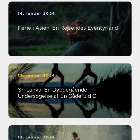
14. januar 2024
Ferie i Asien: En Rejsendes Eventyrland
13. januar 2024
Sri Lanka: En Dybdegående
Undersøgelse af En Gådefuld Ø
13. januar 2024