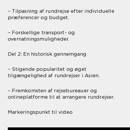
– Tilpasning af rundrejse efter individuelle
præferencer og budget.
– Forskellige transport- og
overnatningsmuligheder.
Del 2: En historisk gennemgang
– Stigende popularitet og øget
tilgængelighed af rundrejser i Asien.
– Fremkomsten af rejsebureauer og
onlineplatforme til at arrangere rundrejser.
Markeringspunkt til video