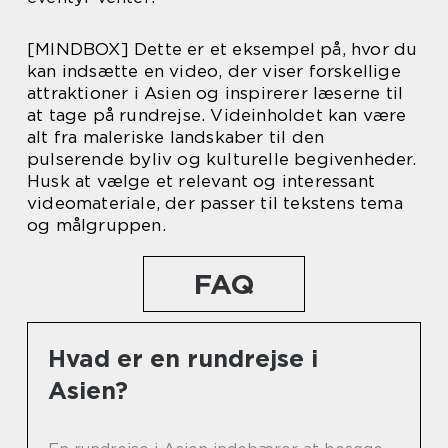
[MINDBOX] Dette er et eksempel på, hvor du
kan indsætte en video, der viser forskellige
attraktioner i Asien og inspirerer læserne til
at tage på rundrejse. Videinholdet kan være
alt fra maleriske landskaber til den
pulserende byliv og kulturelle begivenheder.
Husk at vælge et relevant og interessant
videomateriale, der passer til tekstens tema
og målgruppen.
FAQ
Hvad er en rundrejse i
Asien?