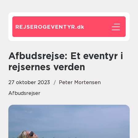
REJSEROGEVENTYR.
dk
Afbudsrejse: Et eventyr i
rejsernes verden
27 oktober 2023
Peter Mortensen
Afbudsrejser