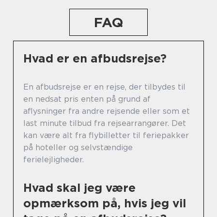
FAQ
Hvad er en afbudsrejse?
En afbudsrejse er en rejse, der tilbydes til
en nedsat pris enten på grund af
aflysninger fra andre rejsende eller som et
last minute tilbud fra rejsearrangører. Det
kan være alt fra flybilletter til feriepakker
på hoteller og selvstændige
ferielejligheder.
Hvad skal jeg være
opmærksom på, hvis jeg vil