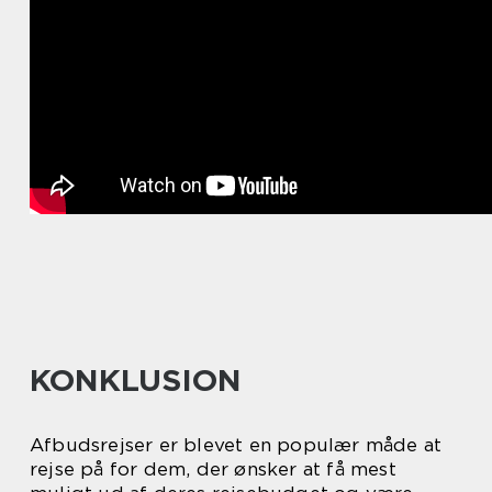
KONKLUSION
Afbudsrejser er blevet en populær måde at
rejse på for dem, der ønsker at få mest