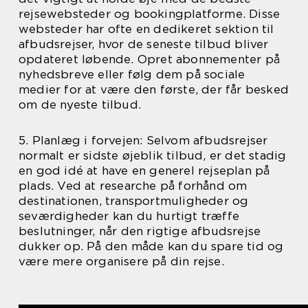
rejsewebsteder og bookingplatforme. Disse
websteder har ofte en dedikeret sektion til
afbudsrejser, hvor de seneste tilbud bliver
opdateret løbende. Opret abonnementer på
nyhedsbreve eller følg dem på sociale
medier for at være den første, der får besked
om de nyeste tilbud.
5. Planlæg i forvejen: Selvom afbudsrejser
normalt er sidste øjeblik tilbud, er det stadig
en god idé at have en generel rejseplan på
plads. Ved at researche på forhånd om
destinationen, transportmuligheder og
seværdigheder kan du hurtigt træffe
beslutninger, når den rigtige afbudsrejse
dukker op. På den måde kan du spare tid og
være mere organisere på din rejse.