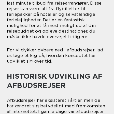
last minute tilbud fra rejsearrangører. Disse
rejser kan være alt fra flybilletter til
feriepakker på hoteller og selvstændige
ferielejligheder. Det er en fantastisk
mulighed for at få mest muligt ud af din
rejsebudget og opleve destinationer, du
måske ikke havde overvejet tidligere.
Før vi dykker dybere ned i afbudsrejser, lad
os tage et kig på, hvordan konceptet har
udviklet sig over tid.
HISTORISK UDVIKLING AF
AFBUDSREJSER
Afbudsrejser har eksisteret i årtier, men de
har ændret sig betydeligt med fremkomsten
af internettet. I gamle dage var afbudsrejser