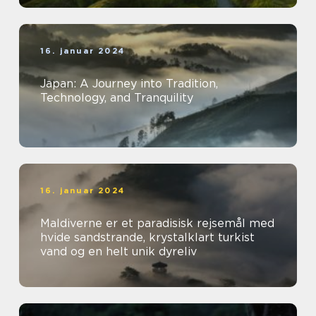
16. januar 2024
Japan: A Journey into Tradition,
Technology, and Tranquility
16. januar 2024
Maldiverne er et paradisisk rejsemål med
hvide sandstrande, krystalklart turkist
vand og en helt unik dyreliv