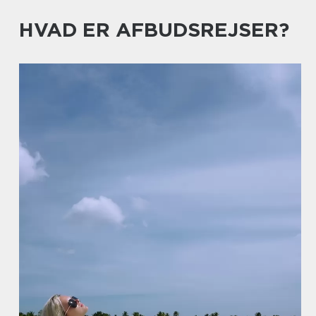
HVAD ER AFBUDSREJSER?