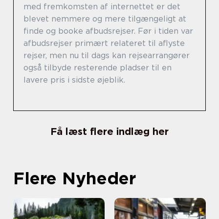
med fremkomsten af internettet er det
blevet nemmere og mere tilgængeligt at
finde og booke afbudsrejser. Før i tiden var
afbudsrejser primært relateret til aflyste
rejser, men nu til dags kan rejsearrangører
også tilbyde resterende pladser til en
lavere pris i sidste øjeblik.
Få læst flere indlæg her
Flere Nyheder