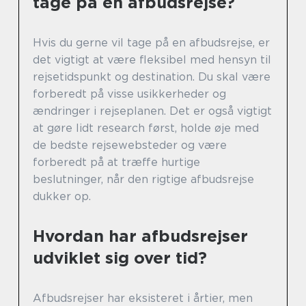
tage på en afbudsrejse?
Hvis du gerne vil tage på en afbudsrejse, er
det vigtigt at være fleksibel med hensyn til
rejsetidspunkt og destination. Du skal være
forberedt på visse usikkerheder og
ændringer i rejseplanen. Det er også vigtigt
at gøre lidt research først, holde øje med
de bedste rejsewebsteder og være
forberedt på at træffe hurtige
beslutninger, når den rigtige afbudsrejse
dukker op.
Hvordan har afbudsrejser
udviklet sig over tid?
Afbudsrejser har eksisteret i årtier, men