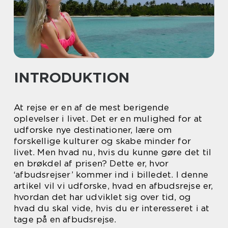
INTRODUKTION
At rejse er en af de mest berigende
oplevelser i livet. Det er en mulighed for at
udforske nye destinationer, lære om
forskellige kulturer og skabe minder for
livet. Men hvad nu, hvis du kunne gøre det til
en brøkdel af prisen? Dette er, hvor
‘afbudsrejser’ kommer ind i billedet. I denne
artikel vil vi udforske, hvad en afbudsrejse er,
hvordan det har udviklet sig over tid, og
hvad du skal vide, hvis du er interesseret i at
tage på en afbudsrejse.