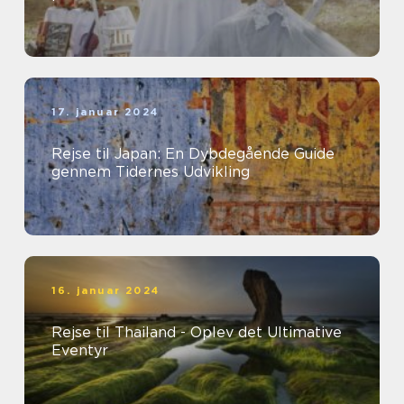
17. januar 2024
Rejse til Japan: En Dybdegående Guide
gennem Tidernes Udvikling
16. januar 2024
Rejse til Thailand - Oplev det Ultimative
Eventyr