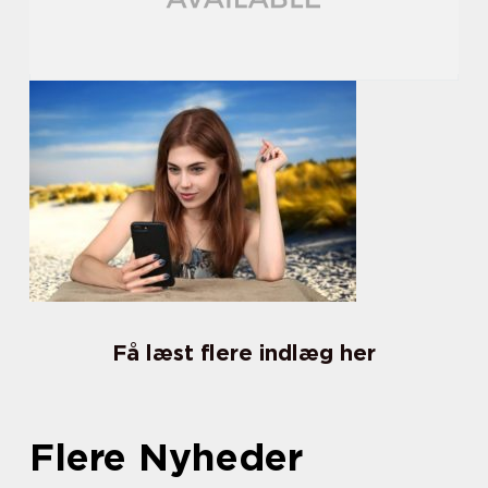
Få læst flere indlæg her
Flere Nyheder