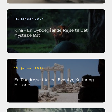
15. januar 2024
Kina - En Dybdegående Rejse til Det
Mystiske Øst
15. januar 2024
En Rundrejse i Asien: Eventyr, Kultur og
Historie