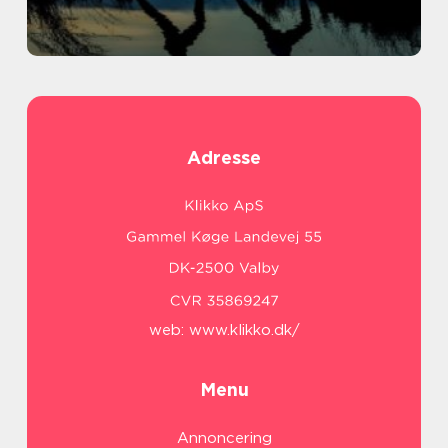
Adresse
web:
www.klikko.dk/
Menu
Annoncering