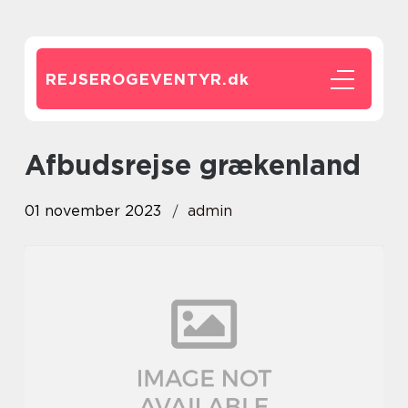
REJSEROGEVENTYR.
dk
afbudsrejse grækenland
01 november 2023
admin