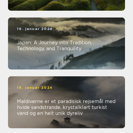
16. januar 2024
Japan: A Journey into Tradition,
Technology, and Tranquility
16. januar 2024
Maldiverne er et paradisisk rejsemål med
hvide sandstrande, krystalklart turkist
vand og en helt unik dyreliv