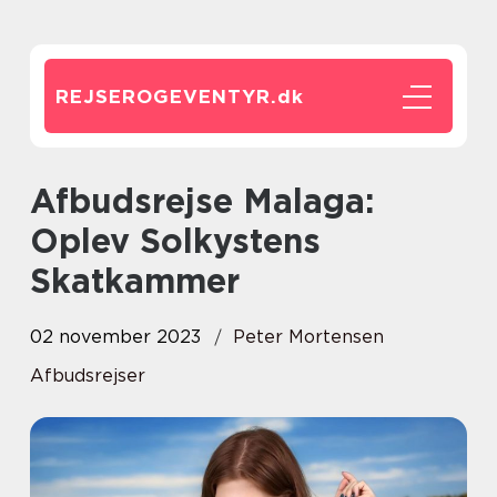
REJSEROGEVENTYR.
dk
Afbudsrejse Malaga:
Oplev Solkystens
Skatkammer
02 november 2023
Peter Mortensen
Afbudsrejser