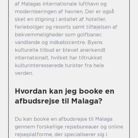
af Malagas internationale lufthavn og
moderniseringen af havnen. Der er også
sket en stigning i antallet af hoteller,
ferieboliger og resorts samt tilføjelsen af
bekvemmeligheder som golfbaner,
vandlande og indkøbscentre. Byens
kulturelle tilbud er blevet anerkendt
internationalt, hvilket har tiltrukket
kulturinteresserede turister fra hele
verden.
Hvordan kan jeg booke en
afbudsrejse til Malaga?
Du kan booke en afbudsrejse til Malaga
gennem forskellige rejsebureauer og online
rejseplatforme, der specialiserer sig i