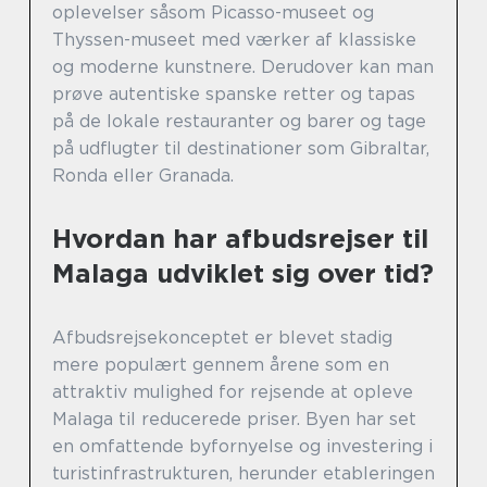
oplevelser såsom Picasso-museet og
Thyssen-museet med værker af klassiske
og moderne kunstnere. Derudover kan man
prøve autentiske spanske retter og tapas
på de lokale restauranter og barer og tage
på udflugter til destinationer som Gibraltar,
Ronda eller Granada.
Hvordan har afbudsrejser til
Malaga udviklet sig over tid?
Afbudsrejsekonceptet er blevet stadig
mere populært gennem årene som en
attraktiv mulighed for rejsende at opleve
Malaga til reducerede priser. Byen har set
en omfattende byfornyelse og investering i
turistinfrastrukturen, herunder etableringen