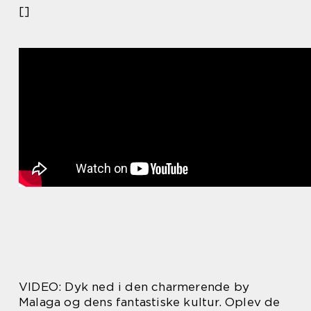
[]
VIDEO: Dyk ned i den charmerende by
Malaga og dens fantastiske kultur. Oplev de