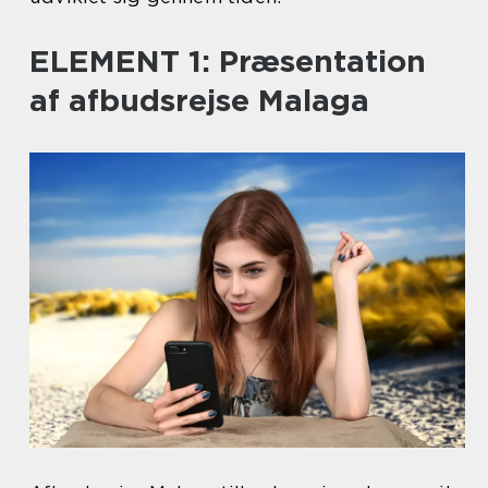
ELEMENT 1: Præsentation
af afbudsrejse Malaga