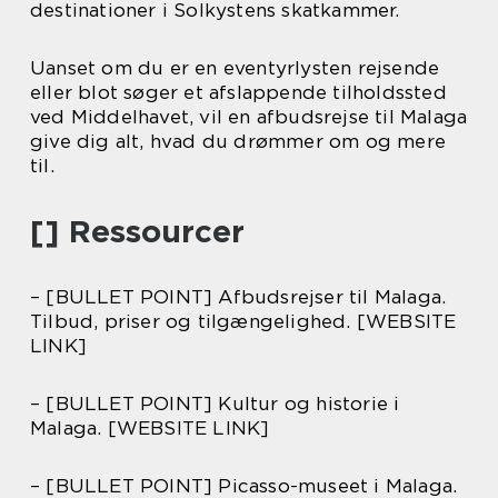
destinationer i Solkystens skatkammer.
Uanset om du er en eventyrlysten rejsende
eller blot søger et afslappende tilholdssted
ved Middelhavet, vil en afbudsrejse til Malaga
give dig alt, hvad du drømmer om og mere
til.
[] Ressourcer
– [BULLET POINT] Afbudsrejser til Malaga.
Tilbud, priser og tilgængelighed. [WEBSITE
LINK]
– [BULLET POINT] Kultur og historie i
Malaga. [WEBSITE LINK]
– [BULLET POINT] Picasso-museet i Malaga.