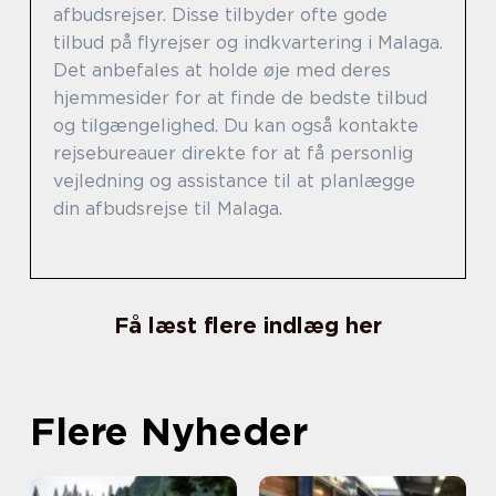
afbudsrejser. Disse tilbyder ofte gode
tilbud på flyrejser og indkvartering i Malaga.
Det anbefales at holde øje med deres
hjemmesider for at finde de bedste tilbud
og tilgængelighed. Du kan også kontakte
rejsebureauer direkte for at få personlig
vejledning og assistance til at planlægge
din afbudsrejse til Malaga.
Få læst flere indlæg her
Flere Nyheder