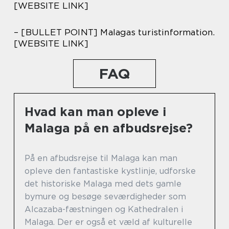
[WEBSITE LINK]
– [BULLET POINT] Malagas turistinformation.
[WEBSITE LINK]
FAQ
Hvad kan man opleve i
Malaga på en afbudsrejse?
På en afbudsrejse til Malaga kan man
opleve den fantastiske kystlinje, udforske
det historiske Malaga med dets gamle
bymure og besøge seværdigheder som
Alcazaba-fæstningen og Kathedralen i
Malaga. Der er også et væld af kulturelle