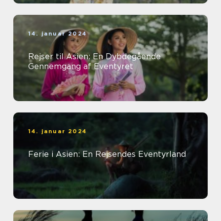
14. januar 2024
Rejser til Asien: En Dybdegående
Gennemgang af Eventyret
14. januar 2024
Ferie i Asien: En Rejsendes Eventyrland