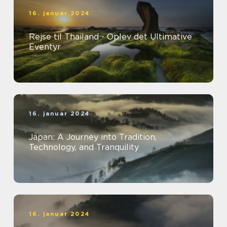
16. januar 2024
Rejse til Thailand - Oplev det Ultimative
Eventyr
16. januar 2024
Japan: A Journey into Tradition,
Technology, and Tranquility
16. januar 2024