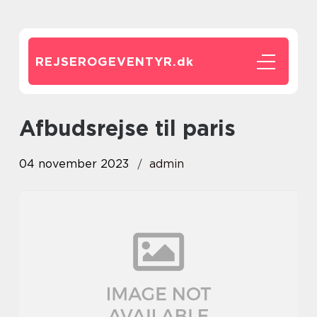
REJSEROGEVENTYR.
dk
afbudsrejse til paris
04 november 2023
admin