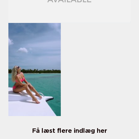
Få læst flere indlæg her