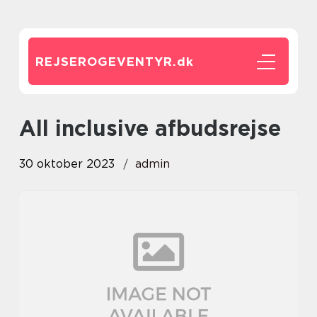
REJSEROGEVENTYR.
dk
all inclusive afbudsrejse
30 oktober 2023
admin