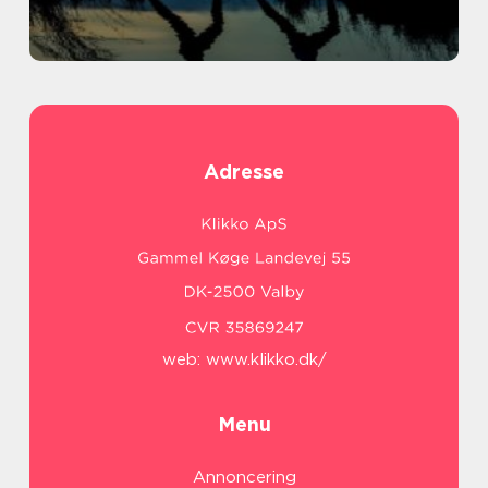
Adresse
web:
www.klikko.dk/
Menu
Annoncering