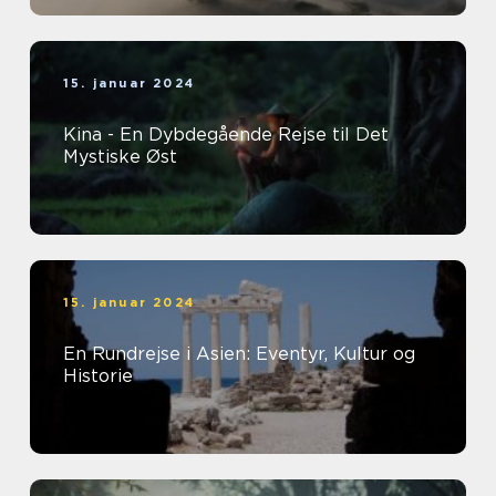
15. januar 2024
Kina - En Dybdegående Rejse til Det
Mystiske Øst
15. januar 2024
En Rundrejse i Asien: Eventyr, Kultur og
Historie