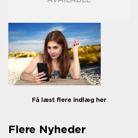
Få læst flere indlæg her
Flere Nyheder