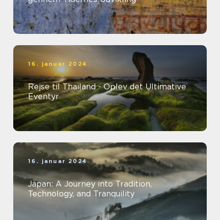
16. januar 2024
Rejse til Thailand - Oplev det Ultimative
Eventyr
16. januar 2024
Japan: A Journey into Tradition,
Technology, and Tranquility