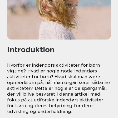
Introduktion
Hvorfor er indendørs aktiviteter for børn
vigtige? Hvad er nogle gode indendørs
aktiviteter for børn? Hvad skal man være
opmærksom på, når man organiserer sådanne
aktiviteter? Dette er nogle af de spørgsmål,
der vil blive besvaret i denne artikel med
fokus på at udforske indendørs aktiviteter
for børn og deres betydning for deres
udvikling og underholdning.