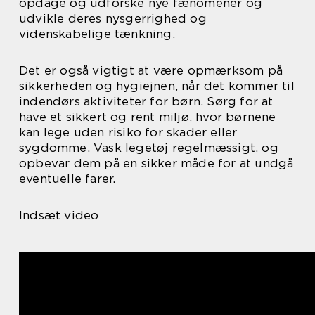
opdage og udforske nye fænomener og
udvikle deres nysgerrighed og
videnskabelige tænkning.
Det er også vigtigt at være opmærksom på
sikkerheden og hygiejnen, når det kommer til
indendørs aktiviteter for børn. Sørg for at
have et sikkert og rent miljø, hvor børnene
kan lege uden risiko for skader eller
sygdomme. Vask legetøj regelmæssigt, og
opbevar dem på en sikker måde for at undgå
eventuelle farer.
Indsæt video