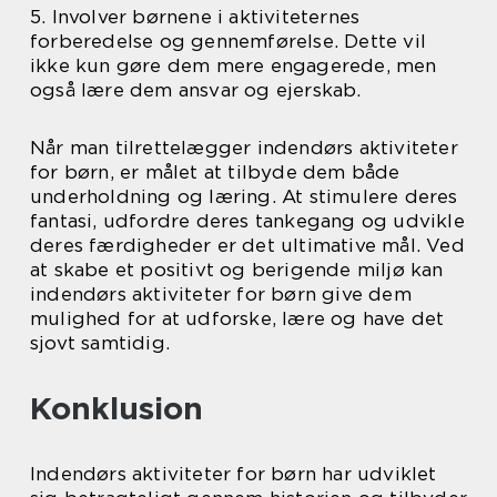
5. Involver børnene i aktiviteternes
forberedelse og gennemførelse. Dette vil
ikke kun gøre dem mere engagerede, men
også lære dem ansvar og ejerskab.
Når man tilrettelægger indendørs aktiviteter
for børn, er målet at tilbyde dem både
underholdning og læring. At stimulere deres
fantasi, udfordre deres tankegang og udvikle
deres færdigheder er det ultimative mål. Ved
at skabe et positivt og berigende miljø kan
indendørs aktiviteter for børn give dem
mulighed for at udforske, lære og have det
sjovt samtidig.
Konklusion
Indendørs aktiviteter for børn har udviklet