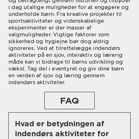
sig betragteligt gennem historien og tilbyder
i dag utallige muligheder for at engagere og
underholde børn. Fra kreative projekter til
sportsaktiviteter og videnskabelige
eksperimenter er der masser af
valgmuligheder. Vigtige faktorer som
sikkerhed og hygiejne bør dog aldrig
ignoreres. Ved at tilrettelægge indendørs
aktiviteter på en sjov, interaktiv og lærerig
måde kan vi bidrage til børns udvikling og
vækst. Tag del i eventyret og giv dine børn
en verden af sjov og læring gennem
indendørs aktiviteter.
FAQ
Hvad er betydningen af
indendørs aktiviteter for