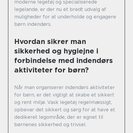
moderne legetøj og specialiserede
legelande, er der nu et bredt udvalg af
muligheder for at underholde og engagere
børn indendørs.
Hvordan sikrer man
sikkerhed og hygiejne i
forbindelse med indendørs
aktiviteter for børn?
Når man organiserer indendørs aktiviteter
for børn, er det vigtigt at skabe et sikkert
og rent miljø. Vask legetøj regelmæssigt,
opbevar det sikkert og sørg for at have et
dedikeret legområde, der er egnet til
børnenes sikkerhed og trivsel.