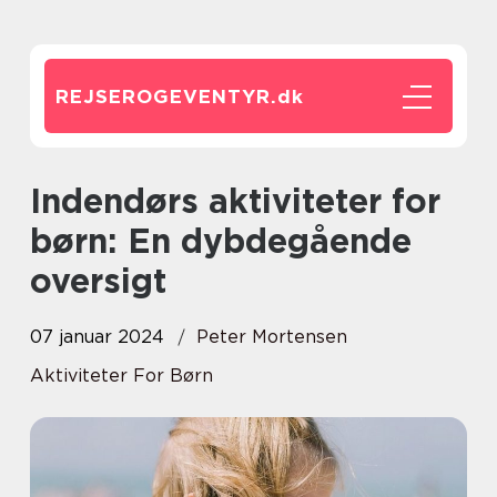
REJSEROGEVENTYR.
dk
Indendørs aktiviteter for
børn: En dybdegående
oversigt
07 januar 2024
Peter Mortensen
Aktiviteter For Børn