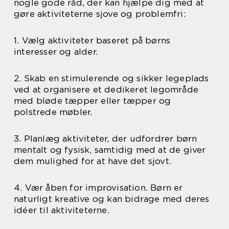
nogle gode råd, der kan hjælpe dig med at
gøre aktiviteterne sjove og problemfri:
1. Vælg aktiviteter baseret på børns
interesser og alder.
2. Skab en stimulerende og sikker legeplads
ved at organisere et dedikeret legområde
med bløde tæpper eller tæpper og
polstrede møbler.
3. Planlæg aktiviteter, der udfordrer børn
mentalt og fysisk, samtidig med at de giver
dem mulighed for at have det sjovt.
4. Vær åben for improvisation. Børn er
naturligt kreative og kan bidrage med deres
idéer til aktiviteterne.