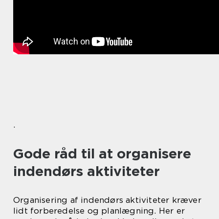
.
Gode råd til at organisere
indendørs aktiviteter
Organisering af indendørs aktiviteter kræver
lidt forberedelse og planlægning. Her er