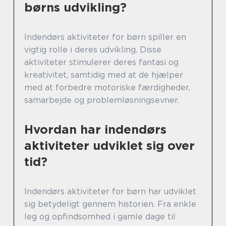
børns udvikling?
Indendørs aktiviteter for børn spiller en
vigtig rolle i deres udvikling. Disse
aktiviteter stimulerer deres fantasi og
kreativitet, samtidig med at de hjælper
med at forbedre motoriske færdigheder,
samarbejde og problemløsningsevner.
Hvordan har indendørs
aktiviteter udviklet sig over
tid?
Indendørs aktiviteter for børn har udviklet
sig betydeligt gennem historien. Fra enkle
leg og opfindsomhed i gamle dage til