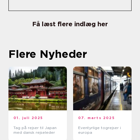
Få læst flere indlæg her
Flere Nyheder
01. juli 2025
07. marts 2025
Tag på rejser til Japan
Eventyrlige togrejser i
med dansk rejseleder
europa