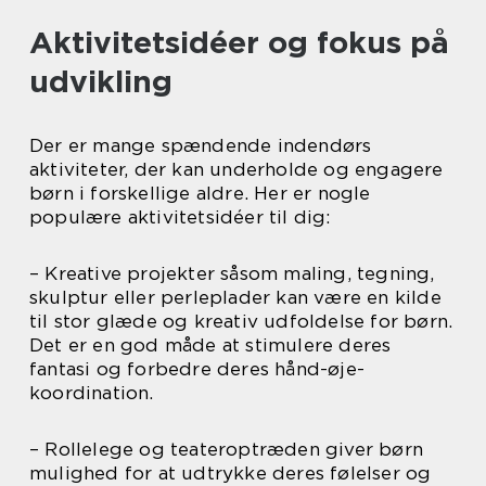
Aktivitetsidéer og fokus på
udvikling
Der er mange spændende indendørs
aktiviteter, der kan underholde og engagere
børn i forskellige aldre. Her er nogle
populære aktivitetsidéer til dig:
– Kreative projekter såsom maling, tegning,
skulptur eller perleplader kan være en kilde
til stor glæde og kreativ udfoldelse for børn.
Det er en god måde at stimulere deres
fantasi og forbedre deres hånd-øje-
koordination.
– Rollelege og teateroptræden giver børn
mulighed for at udtrykke deres følelser og