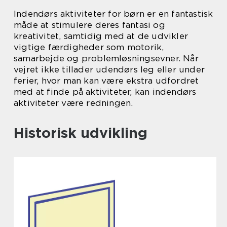
Indendørs aktiviteter for børn er en fantastisk
måde at stimulere deres fantasi og
kreativitet, samtidig med at de udvikler
vigtige færdigheder som motorik,
samarbejde og problemløsningsevner. Når
vejret ikke tillader udendørs leg eller under
ferier, hvor man kan være ekstra udfordret
med at finde på aktiviteter, kan indendørs
aktiviteter være redningen.
Historisk udvikling