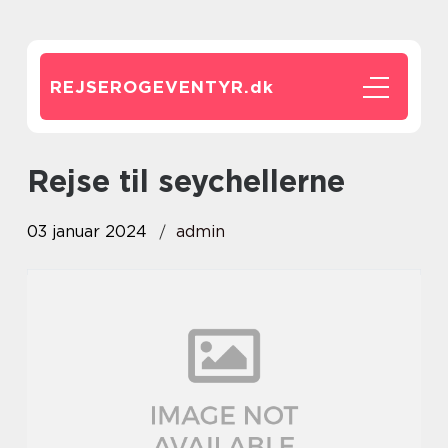
REJSEROGEVENTYR.
dk
rejse til seychellerne
03 januar 2024
admin