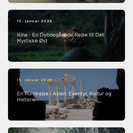
15. januar 2024
Kina - En Dybdegående Rejse til Det
Mystiske Øst
15. januar 2024
En Rundrejse i Asien: Eventyr, Kultur og
Historie