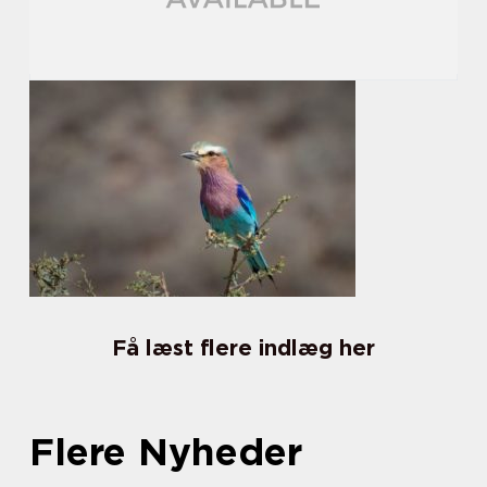
Få læst flere indlæg her
Flere Nyheder