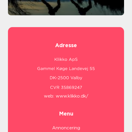
Adresse
web:
www.klikko.dk/
Menu
Annoncering